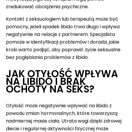
zredukować obciążenia psychiczne.
Kontakt z seksuologiem lub terapeutą może być
pomocny, jeżeli spadek libido trwa długo i wpływa
negatywnie na relacje z partnerem. Specjalista
pomoże w identyfikacji problemów i doradzi, jakie
kroki warto podjąć, aby poprawić życie seksualne
bez pogłębiania problemów z libido.
JAK OTYŁOŚĆ WPŁYWA
NA LIBIDO I BRAK
OCHOTY NA SEKS?
Otyłość może negatywnie wpływać na libido z
powodu zmian hormonalnych, które towarzyszą
nadmiernej masie ciała. Utrata wagi dzięki zdrowej
diecie i regularnej aktywności fizycznej może