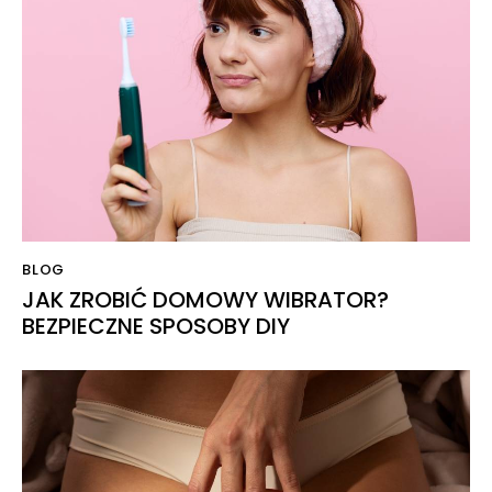
BLOG
JAK ZROBIĆ DOMOWY WIBRATOR?
BEZPIECZNE SPOSOBY DIY