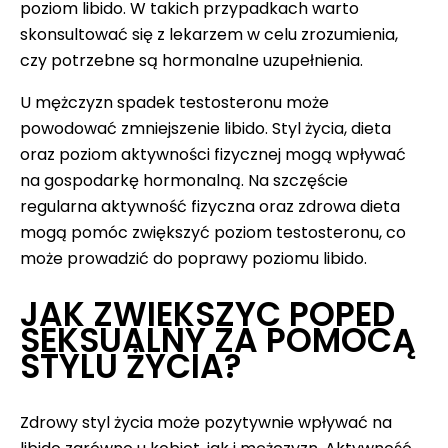
poziom libido. W takich przypadkach warto
skonsultować się z lekarzem w celu zrozumienia,
czy potrzebne są hormonalne uzupełnienia.
U mężczyzn spadek testosteronu może
powodować zmniejszenie libido. Styl życia, dieta
oraz poziom aktywności fizycznej mogą wpływać
na gospodarkę hormonalną. Na szczęście
regularna aktywność fizyczna oraz zdrowa dieta
mogą pomóc zwiększyć poziom testosteronu, co
może prowadzić do poprawy poziomu libido.
JAK ZWIEKSZYC POPED
SEKSUALNY ZA POMOCĄ
STYLU ŻYCIA?
Zdrowy styl życia może pozytywnie wpływać na