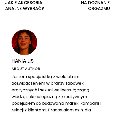
JAKIE AKCESORIA
NA DOZNANIE
ANALNE WYBRAĆ?
ORGAZMU
HANIA LIS
ABOUT AUTHOR
Jestem specjalistką z wieloletnim
doświadczeniem w branży zabawek
erotycznych i sexual wellness, łączącą
wiedzę seksuologiczną z kreatywnym
podejściem do budowania marek, kampanii i
relacji z klientami. Pracowałam m.in. dla