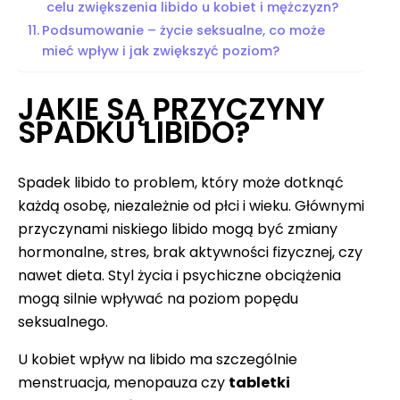
celu zwiększenia libido u kobiet i mężczyzn?
Podsumowanie – życie seksualne, co może
mieć wpływ i jak zwiększyć poziom?
JAKIE SĄ PRZYCZYNY
SPADKU LIBIDO?
Spadek libido to problem, który może dotknąć
każdą osobę, niezależnie od płci i wieku. Głównymi
przyczynami niskiego libido mogą być zmiany
hormonalne, stres, brak aktywności fizycznej, czy
nawet dieta. Styl życia i psychiczne obciążenia
mogą silnie wpływać na poziom popędu
seksualnego.
U kobiet wpływ na libido ma szczególnie
menstruacja, menopauza czy
tabletki