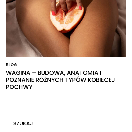
BLOG
WAGINA – BUDOWA, ANATOMIA I
POZNANIE RÓŻNYCH TYPÓW KOBIECEJ
POCHWY
SZUKAJ