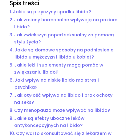
Spis treści
Jakie są przyczyny spadku libido?
Jak zmiany hormonalne wpływają na poziom
libido?
Jak zwiekszyc poped seksualny za pomocą
stylu życia?
Jakie są domowe sposoby na podniesienie
libido u mężczyzn i libido u kobiet?
Jakie leki i suplementy mogą pomóc w
zwiększaniu libido?
Jaki wpływ na niskie libido ma stres i
psychika?
Jak otyłość wpływa na libido i brak ochoty
na seks?
Czy menopauza może wpływać na libido?
Jakie są efekty uboczne leków
antykoncepcyjnych na libido?
Czy warto skonsultować się z lekarzem w