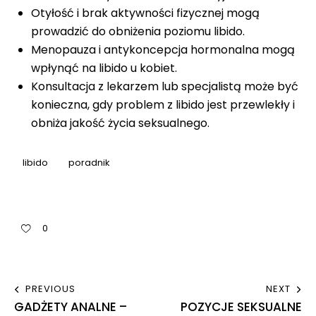
Otyłość i brak aktywności fizycznej mogą
prowadzić do obniżenia poziomu libido.
Menopauza i antykoncepcja hormonalna mogą
wpłynąć na libido u kobiet.
Konsultacja z lekarzem lub specjalistą może być
konieczna, gdy problem z libido jest przewlekły i
obniża jakość życia seksualnego.
libido
poradnik
0
PREVIOUS
NEXT
GADŻETY ANALNE –
POZYCJE SEKSUALNE