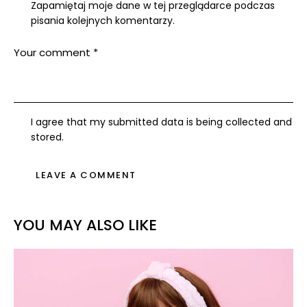
Zapamiętaj moje dane w tej przeglądarce podczas
pisania kolejnych komentarzy.
I agree that my submitted data is being collected and
stored.
YOU MAY ALSO LIKE