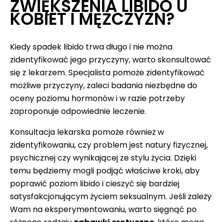
ZWIĘKSZENIA LIBIDO U
KOBIET I MĘŻCZYZN?
Kiedy spadek libido trwa długo i nie można
zidentyfikować jego przyczyny, warto skonsultować
się z lekarzem. Specjalista pomoże zidentyfikować
możliwe przyczyny, zaleci badania niezbędne do
oceny poziomu hormonów i w razie potrzeby
zaproponuje odpowiednie leczenie.
Konsultacja lekarska pomoże również w
zidentyfikowaniu, czy problem jest natury fizycznej,
psychicznej czy wynikającej ze stylu życia. Dzięki
temu będziemy mogli podjąć właściwe kroki, aby
poprawić poziom libido i cieszyć się bardziej
satysfakcjonującym życiem seksualnym. Jeśli zależy
Wam na eksperymentowaniu, warto sięgnąć po