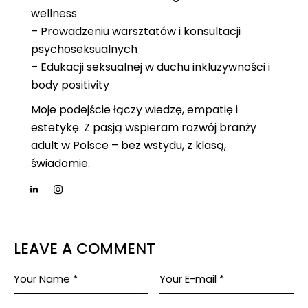
wellness
– Prowadzeniu warsztatów i konsultacji
psychoseksualnych
– Edukacji seksualnej w duchu inkluzywności i
body positivity
Moje podejście łączy wiedzę, empatię i
estetykę. Z pasją wspieram rozwój branży
adult w Polsce – bez wstydu, z klasą,
świadomie.
LEAVE A COMMENT