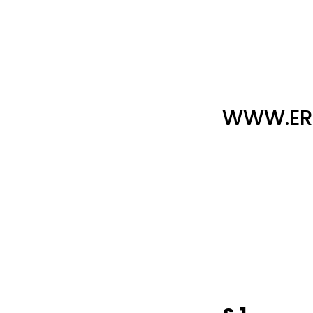
WWW.ER