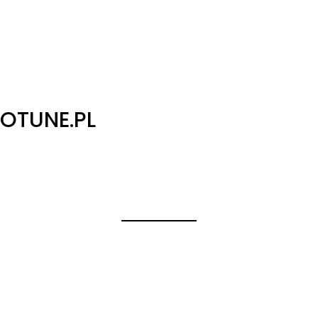
OTUNE.PL