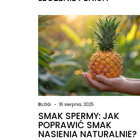
BLOG
16 sierpnia, 2025
SMAK SPERMY: JAK
POPRAWIĆ SMAK
NASIENIA NATURALNIE?