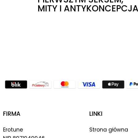
MITY I ANTYKONCEPCJ
FIRMA
LINKI
Erotune
Strona główna