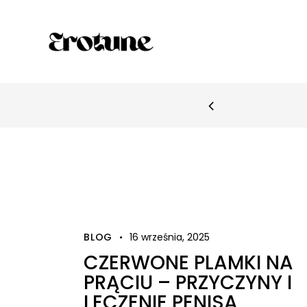
E PRODUKTY
BLOG
16 września, 2025
CZERWONE PLAMKI NA
PRĄCIU – PRZYCZYNY I
LECZENIE PENISA