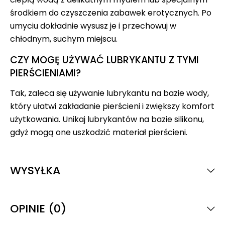
środkiem do czyszczenia zabawek erotycznych. Po
umyciu dokładnie wysusz je i przechowuj w
chłodnym, suchym miejscu.
CZY MOGĘ UŻYWAĆ LUBRYKANTU Z TYMI
PIERŚCIENIAMI?
Tak, zaleca się używanie lubrykantu na bazie wody,
który ułatwi zakładanie pierścieni i zwiększy komfort
użytkowania. Unikaj lubrykantów na bazie silikonu,
gdyż mogą one uszkodzić materiał pierścieni.
WYSYŁKA
OPINIE (0)