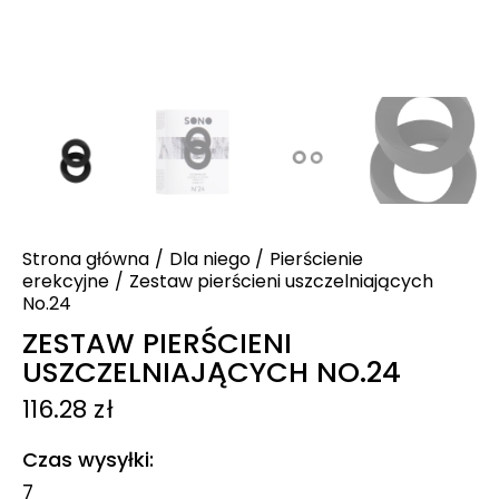
Strona główna
Dla niego
Pierścienie
erekcyjne
Zestaw pierścieni uszczelniających
No.24
ZESTAW PIERŚCIENI
USZCZELNIAJĄCYCH NO.24
116.28
zł
Czas wysyłki
7