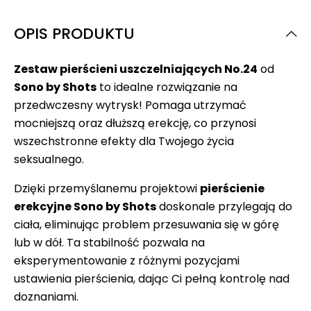
OPIS PRODUKTU
Zestaw pierścieni uszczelniających No.24
od
Sono by Shots
to idealne rozwiązanie na
przedwczesny wytrysk! Pomaga utrzymać
mocniejszą oraz dłuższą erekcję, co przynosi
wszechstronne efekty dla Twojego życia
seksualnego.
Dzięki przemyślanemu projektowi
pierścienie
erekcyjne Sono by Shots
doskonale przylegają do
ciała, eliminując problem przesuwania się w górę
lub w dół. Ta stabilność pozwala na
eksperymentowanie z różnymi pozycjami
ustawienia pierścienia, dając Ci pełną kontrolę nad
doznaniami.