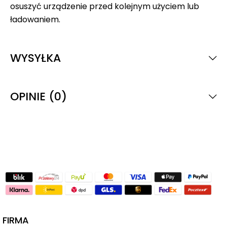
osuszyć urządzenie przed kolejnym użyciem lub
ładowaniem.
WYSYŁKA
OPINIE (0)
FIRMA