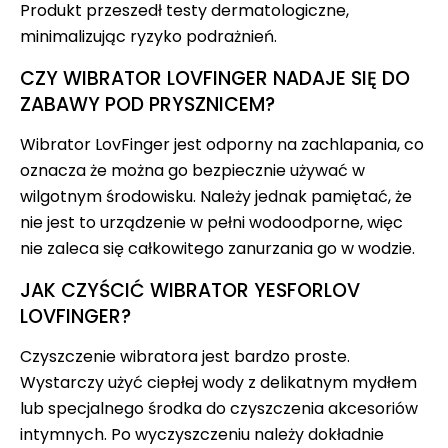
Produkt przeszedł testy dermatologiczne,
minimalizując ryzyko podrażnień.
CZY WIBRATOR LOVFINGER NADAJE SIĘ DO
ZABAWY POD PRYSZNICEM?
Wibrator LovFinger jest odporny na zachlapania, co
oznacza że można go bezpiecznie używać w
wilgotnym środowisku. Należy jednak pamiętać, że
nie jest to urządzenie w pełni wodoodporne, więc
nie zaleca się całkowitego zanurzania go w wodzie.
JAK CZYŚCIĆ WIBRATOR YESFORLOV
LOVFINGER?
Czyszczenie wibratora jest bardzo proste.
Wystarczy użyć ciepłej wody z delikatnym mydłem
lub specjalnego środka do czyszczenia akcesoriów
intymnych. Po wyczyszczeniu należy dokładnie