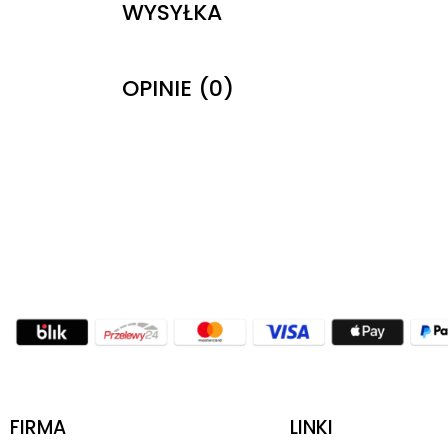
WYSYŁKA
OPINIE (0)
FIRMA
LINKI