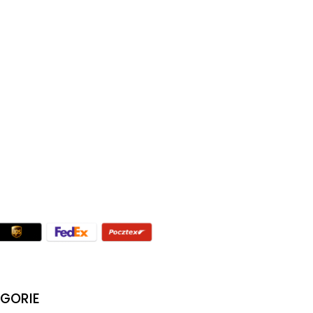
GORIE