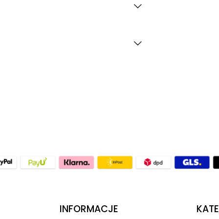
INFORMACJE
KATE