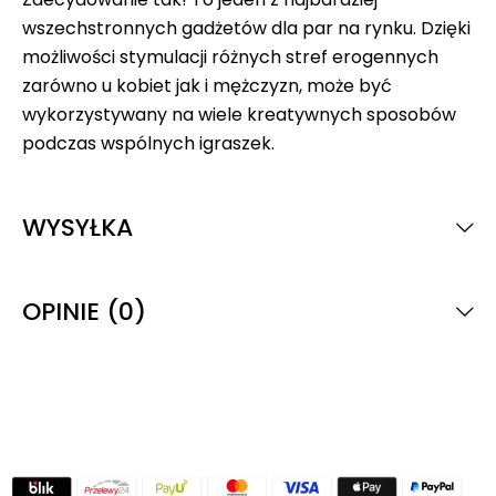
wszechstronnych gadżetów dla par na rynku. Dzięki
możliwości stymulacji różnych stref erogennych
zarówno u kobiet jak i mężczyzn, może być
wykorzystywany na wiele kreatywnych sposobów
podczas wspólnych igraszek.
WYSYŁKA
OPINIE (0)