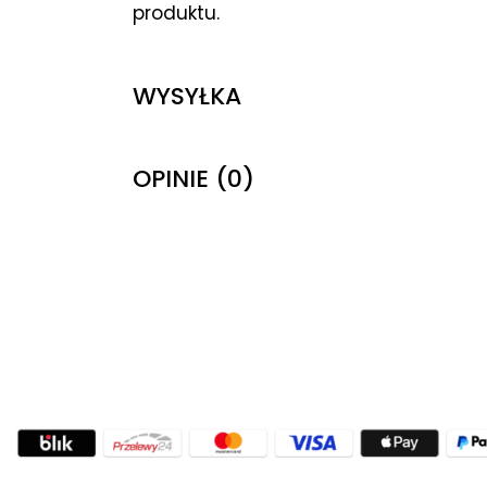
produktu.
WYSYŁKA
OPINIE (0)