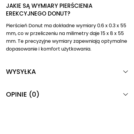
JAKIE SĄ WYMIARY PIERŚCIENIA
EREKCYJNEGO DONUT?
Pierścień Donut ma dokładne wymiary 0.6 x 0.3 x 55
mm, co w przeliczeniu na milimetry daje 15 x 8 x 55
mm. Te precyzyjne wymiary zapewniają optymalne
dopasowanie i komfort użytkowania.
WYSYŁKA
OPINIE (0)