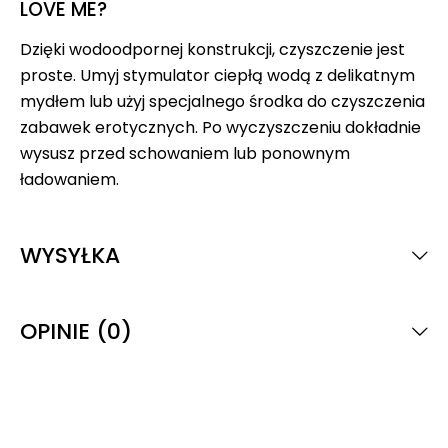
LOVE ME?
Dzięki wodoodpornej konstrukcji, czyszczenie jest
proste. Umyj stymulator ciepłą wodą z delikatnym
mydłem lub użyj specjalnego środka do czyszczenia
zabawek erotycznych. Po wyczyszczeniu dokładnie
wysusz przed schowaniem lub ponownym
ładowaniem.
WYSYŁKA
OPINIE (0)