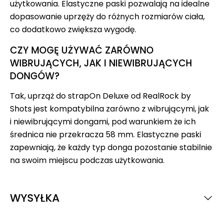
użytkowania. Elastyczne paski pozwalają na idealne
dopasowanie uprzęży do różnych rozmiarów ciała,
co dodatkowo zwiększa wygodę.
CZY MOGĘ UŻYWAĆ ZARÓWNO
WIBRUJĄCYCH, JAK I NIEWIBRUJĄCYCH
DONGÓW?
Tak, uprząż do strapOn Deluxe od RealRock by
Shots jest kompatybilna zarówno z wibrującymi, jak
i niewibrującymi dongami, pod warunkiem że ich
średnica nie przekracza 58 mm. Elastyczne paski
zapewniają, że każdy typ donga pozostanie stabilnie
na swoim miejscu podczas użytkowania.
WYSYŁKA