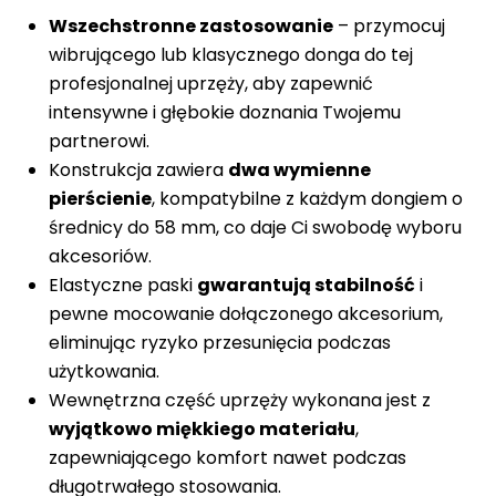
Wszechstronne zastosowanie
– przymocuj
wibrującego lub klasycznego donga do tej
profesjonalnej uprzęży, aby zapewnić
intensywne i głębokie doznania Twojemu
partnerowi.
Konstrukcja zawiera
dwa wymienne
pierścienie
, kompatybilne z każdym dongiem o
średnicy do 58 mm, co daje Ci swobodę wyboru
akcesoriów.
Elastyczne paski
gwarantują stabilność
i
pewne mocowanie dołączonego akcesorium,
eliminując ryzyko przesunięcia podczas
użytkowania.
Wewnętrzna część uprzęży wykonana jest z
wyjątkowo miękkiego materiału
,
zapewniającego komfort nawet podczas
długotrwałego stosowania.