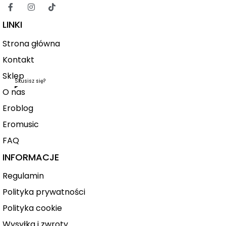
LINKI
Strona główna
Kontakt
Sklep
Skusisz się?
O nas
Eroblog
Eromusic
FAQ
INFORMACJE
Regulamin
Polityka prywatności
Polityka cookie
Wysyłka i zwroty