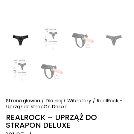
Strona główna
Dla niej
Wibratory
RealRock –
Uprząż do strapOn Deluxe
REALROCK – UPRZĄŻ DO
STRAPON DELUXE