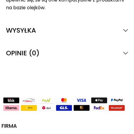
na bazie olejków.
WYSYŁKA
OPINIE (0)
FIRMA