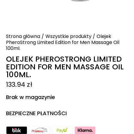
Strona główna
Wszystkie produkty
Olejek
PheroStrong Limited Edition for Men Massage Oil
100ml.
OLEJEK PHEROSTRONG LIMITED
EDITION FOR MEN MASSAGE OIL
100ML.
133.94
zł
Brak w magazynie
BEZPIECZNE PŁATNOŚCI