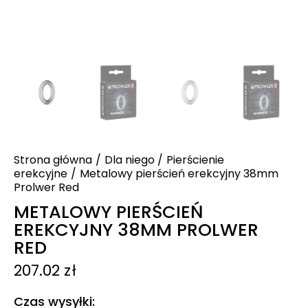
Strona główna
Dla niego
Pierścienie
erekcyjne
Metalowy pierścień erekcyjny 38mm
Prolwer Red
METALOWY PIERŚCIEŃ
EREKCYJNY 38MM PROLWER
RED
207.02
zł
Czas wysyłki