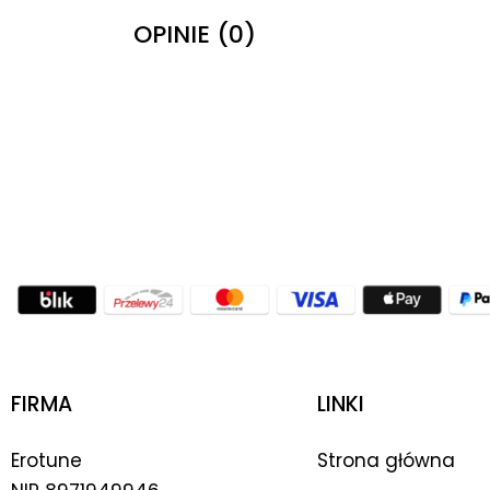
OPINIE (0)
FIRMA
LINKI
Erotune
Strona główna