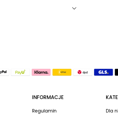
INFORMACJE
KATE
Regulamin
Dla n