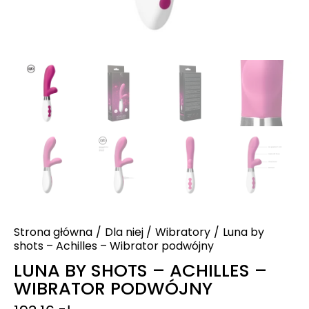
Strona główna
Dla niej
Wibratory
Luna by
shots – Achilles – Wibrator podwójny
LUNA BY SHOTS – ACHILLES –
WIBRATOR PODWÓJNY