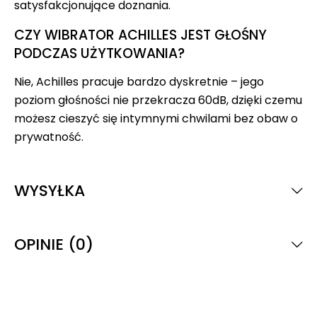
satysfakcjonujące doznania.
CZY WIBRATOR ACHILLES JEST GŁOŚNY
PODCZAS UŻYTKOWANIA?
Nie, Achilles pracuje bardzo dyskretnie – jego
poziom głośności nie przekracza 60dB, dzięki czemu
możesz cieszyć się intymnymi chwilami bez obaw o
prywatność.
WYSYŁKA
OPINIE (0)