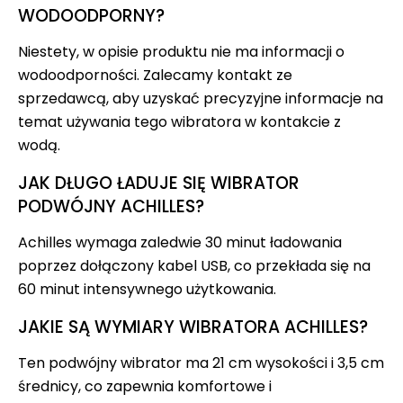
WODOODPORNY?
Niestety, w opisie produktu nie ma informacji o
wodoodporności. Zalecamy kontakt ze
sprzedawcą, aby uzyskać precyzyjne informacje na
temat używania tego wibratora w kontakcie z
wodą.
JAK DŁUGO ŁADUJE SIĘ WIBRATOR
PODWÓJNY ACHILLES?
Achilles wymaga zaledwie 30 minut ładowania
poprzez dołączony kabel USB, co przekłada się na
60 minut intensywnego użytkowania.
JAKIE SĄ WYMIARY WIBRATORA ACHILLES?
Ten podwójny wibrator ma 21 cm wysokości i 3,5 cm
średnicy, co zapewnia komfortowe i