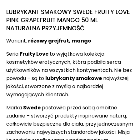
LUBRYKANT SMAKOWY SWEDE FRUITY LOVE
PINK GRAPEFRUIT MANGO 50 ML –
NATURALNA PRZYJEMNOŚĆ
Wariant:
różowy grejfrut, mango
Seria
Fruity Love
to wyjątkowa kolekcja
kosmetyków erotycznych, która podbiła serca
użytkowników na wszystkich kontynentach. Nie bez
powodu – są to
lubrykanty smakowe
najwyższej
jakości, stworzone z myślą o najbardziej
wymagających klientach.
Marka
Swede
postawiła przed sobą ambitne
zadanie – stworzyć produkty inspirowane naturą,
całkowicie bezpieczne dla ciała, przy jednoczesnym
zachowaniu najwyższych standardów jakości. Misja