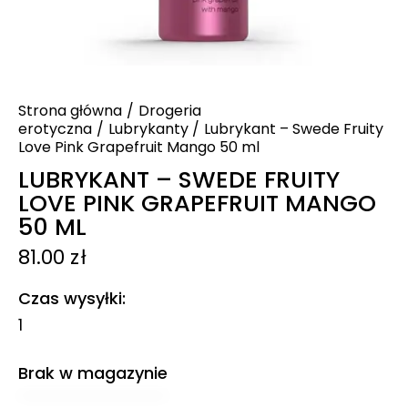
Strona główna
Drogeria
erotyczna
Lubrykanty
Lubrykant – Swede Fruity
Love Pink Grapefruit Mango 50 ml
LUBRYKANT – SWEDE FRUITY
LOVE PINK GRAPEFRUIT MANGO
50 ML
81.00
zł
Czas wysyłki
1
Brak w magazynie