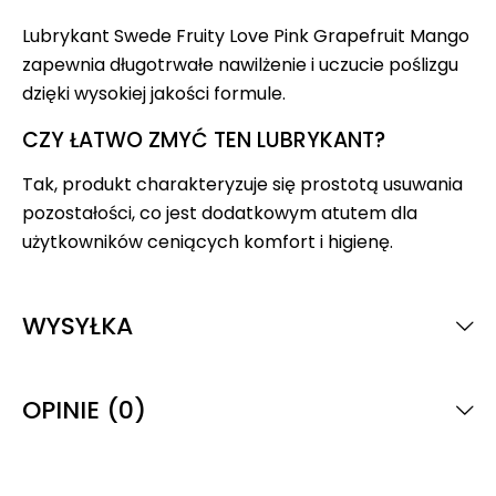
Lubrykant Swede Fruity Love Pink Grapefruit Mango
zapewnia długotrwałe nawilżenie i uczucie poślizgu
dzięki wysokiej jakości formule.
CZY ŁATWO ZMYĆ TEN LUBRYKANT?
Tak, produkt charakteryzuje się prostotą usuwania
pozostałości, co jest dodatkowym atutem dla
użytkowników ceniących komfort i higienę.
WYSYŁKA
OPINIE (0)