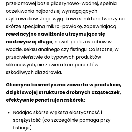
przełomowej bazie glicerynowo-wodnej, spełnia
oczekiwania najbardziej wymagających
użytkowników. Jego wyjątkowa struktura tworzy na
skórze specjalną mikro-powłokę, zapewniającą
rewelacyjne nawilżenie utrzymujące się
nadzwyczaj długo
, nawet podczas zabaw w
wodzie, seksu analnego czy fistingu. Co istotne, w
przeciwieństwie do typowych produktów
silikonowych, nie zawiera komponentów
szkodliwych dla zdrowia.
Gliceryna kosmetyczna zawarta w produkcie,
dzięki swojej strukturze drobnych cząsteczek,
efektywnie penetruje naskórek:
Nadając skórze większą elastyczność i
sprężystość (co szczególnie pomaga przy
fistingu)