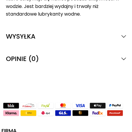
wodzie. Jest bardziej wydajny i trwały niż
standardowe lubrykanty wodne.
WYSYŁKA
OPINIE (0)
FIRMA