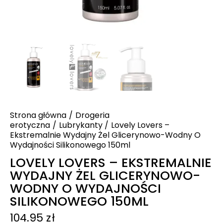
Strona główna
Drogeria
erotyczna
Lubrykanty
Lovely Lovers –
Ekstremalnie Wydajny Żel Glicerynowo-Wodny O
Wydajności Silikonowego 150ml
LOVELY LOVERS – EKSTREMALNIE
WYDAJNY ŻEL GLICERYNOWO-
WODNY O WYDAJNOŚCI
SILIKONOWEGO 150ML
104.95
zł