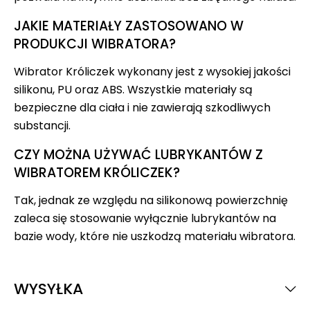
JAKIE MATERIAŁY ZASTOSOWANO W
PRODUKCJI WIBRATORA?
Wibrator Króliczek wykonany jest z wysokiej jakości
silikonu, PU oraz ABS. Wszystkie materiały są
bezpieczne dla ciała i nie zawierają szkodliwych
substancji.
CZY MOŻNA UŻYWAĆ LUBRYKANTÓW Z
WIBRATOREM KRÓLICZEK?
Tak, jednak ze względu na silikonową powierzchnię
zaleca się stosowanie wyłącznie lubrykantów na
bazie wody, które nie uszkodzą materiału wibratora.
WYSYŁKA