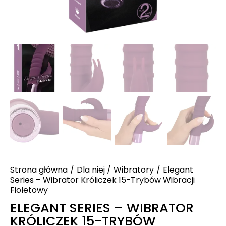
Strona główna
Dla niej
Wibratory
Elegant
Series – Wibrator Króliczek 15-Trybów Wibracji
Fioletowy
ELEGANT SERIES – WIBRATOR
KRÓLICZEK 15-TRYBÓW