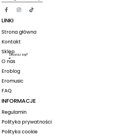
LINKI
Strona główna
Kontakt
Sklep
Skusisz się?
O nas
Eroblog
Eromusic
FAQ
INFORMACJE
Regulamin
Polityka prywatności
Polityka cookie