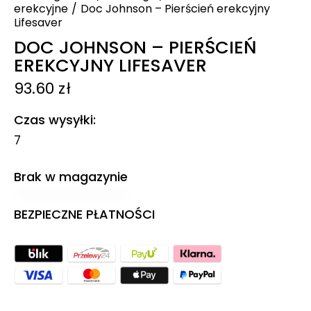
erekcyjne
Doc Johnson – Pierścień erekcyjny
Lifesaver
DOC JOHNSON – PIERŚCIEŃ
EREKCYJNY LIFESAVER
93.60
zł
Czas wysyłki
7
Brak w magazynie
BEZPIECZNE PŁATNOŚCI