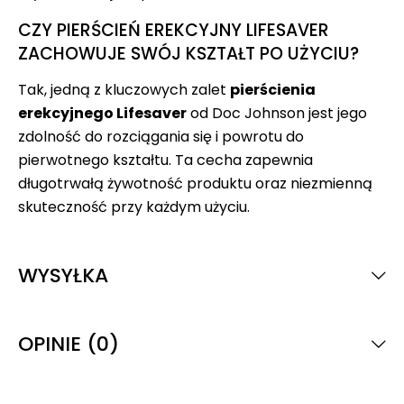
CZY PIERŚCIEŃ EREKCYJNY LIFESAVER
ZACHOWUJE SWÓJ KSZTAŁT PO UŻYCIU?
Tak, jedną z kluczowych zalet
pierścienia
erekcyjnego Lifesaver
od Doc Johnson jest jego
zdolność do rozciągania się i powrotu do
pierwotnego kształtu. Ta cecha zapewnia
długotrwałą żywotność produktu oraz niezmienną
skuteczność przy każdym użyciu.
WYSYŁKA
OPINIE (0)