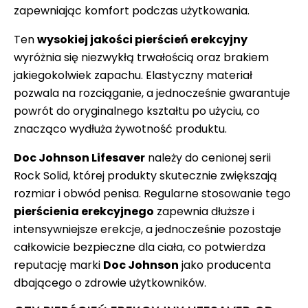
zapewniając komfort podczas użytkowania.
Ten
wysokiej jakości pierścień erekcyjny
wyróżnia się niezwykłą trwałością oraz brakiem
jakiegokolwiek zapachu. Elastyczny materiał
pozwala na rozciąganie, a jednocześnie gwarantuje
powrót do oryginalnego kształtu po użyciu, co
znacząco wydłuża żywotność produktu.
Doc Johnson Lifesaver
należy do cenionej serii
Rock Solid, której produkty skutecznie zwiększają
rozmiar i obwód penisa. Regularne stosowanie tego
pierścienia erekcyjnego
zapewnia dłuższe i
intensywniejsze erekcje, a jednocześnie pozostaje
całkowicie bezpieczne dla ciała, co potwierdza
reputację marki
Doc Johnson
jako producenta
dbającego o zdrowie użytkowników.