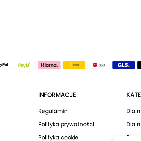
INFORMACJE
KATE
Regulamin
Dla n
Polityka prywatności
Dla n
Polityka cookie
Dla p