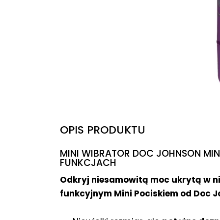
OPIS PRODUKTU
MINI WIBRATOR DOC JOHNSON MIN
FUNKCJACH
Odkryj niesamowitą moc ukrytą w ni
funkcyjnym Mini Pociskiem od Doc J