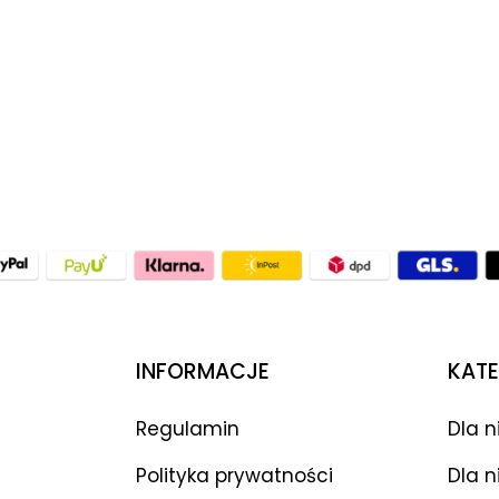
INFORMACJE
KATE
Regulamin
Dla n
Polityka prywatności
Dla n