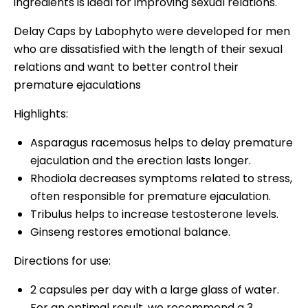
ingredients is ideal for improving sexual relations.
Delay Caps by Labophyto were developed for men
who are dissatisfied with the length of their sexual
relations and want to better control their
premature ejaculations
Highlights:
Asparagus racemosus helps to delay premature
ejaculation and the erection lasts longer.
Rhodiola decreases symptoms related to stress,
often responsible for premature ejaculation.
Tribulus helps to increase testosterone levels.
Ginseng restores emotional balance.
Directions for use:
2 capsules per day with a large glass of water.
For an optimal result, we recommend a 3