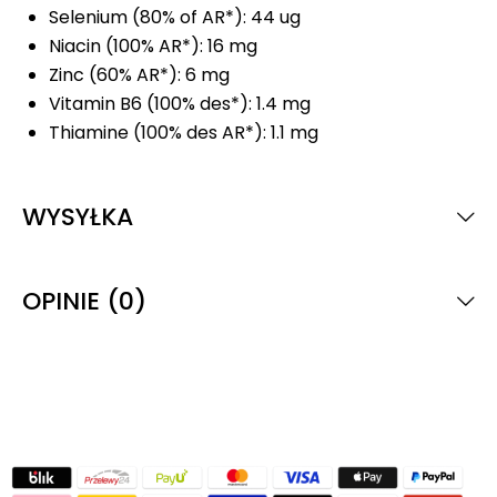
Selenium (80% of AR*): 44 ug
Niacin (100% AR*): 16 mg
Zinc (60% AR*): 6 mg
Vitamin B6 (100% des*): 1.4 mg
Thiamine (100% des AR*): 1.1 mg
WYSYŁKA
OPINIE (0)