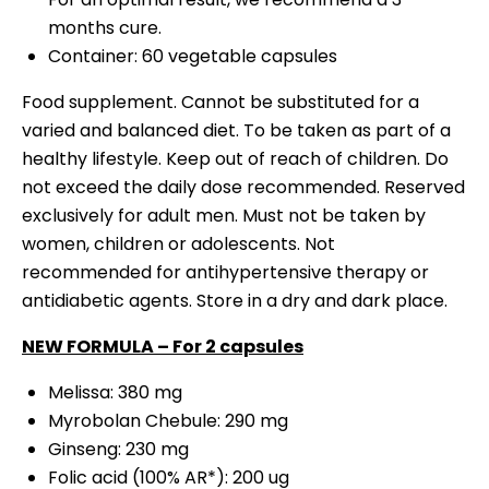
months cure.
Container: 60 vegetable capsules
Food supplement. Cannot be substituted for a
varied and balanced diet. To be taken as part of a
healthy lifestyle. Keep out of reach of children. Do
not exceed the daily dose recommended. Reserved
exclusively for adult men. Must not be taken by
women, children or adolescents. Not
recommended for antihypertensive therapy or
antidiabetic agents. Store in a dry and dark place.
NEW FORMULA – For 2 capsules
Melissa: 380 mg
Myrobolan Chebule: 290 mg
Ginseng: 230 mg
Folic acid (100% AR*): 200 ug