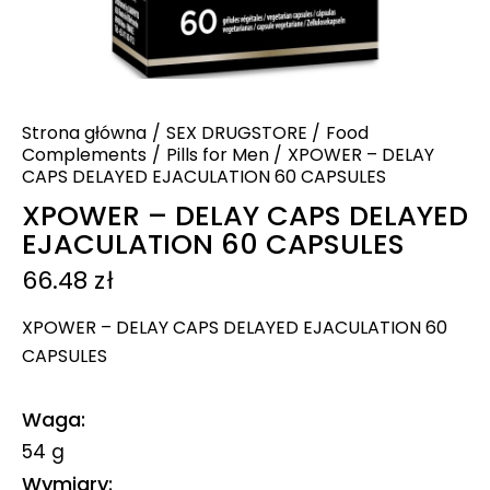
Strona główna
SEX DRUGSTORE
Food
Complements
Pills for Men
XPOWER – DELAY
CAPS DELAYED EJACULATION 60 CAPSULES
XPOWER – DELAY CAPS DELAYED
EJACULATION 60 CAPSULES
66.48
zł
XPOWER – DELAY CAPS DELAYED EJACULATION 60
CAPSULES
Waga
54 g
Wymiary