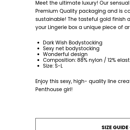
Meet the ultimate luxury! Our sensual 
Premium Quality packaging and is co
sustainable! The tasteful gold finish
your Lingerie box a unique piece of ar
Dark Wish Bodystocking
Sexy net bodystocking
Wonderful design
Composition: 88% nylon / 12% elas
Size: S-L
Enjoy this sexy, high- quality line cre
Penthouse girl!
SIZE GUIDE