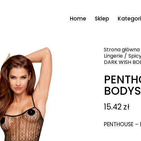
Home
Sklep
Kategor
Strona główna
Lingerie
Spicy
DARK WISH BO
PENTH
BODYS
15.42
zł
PENTHOUSE – 