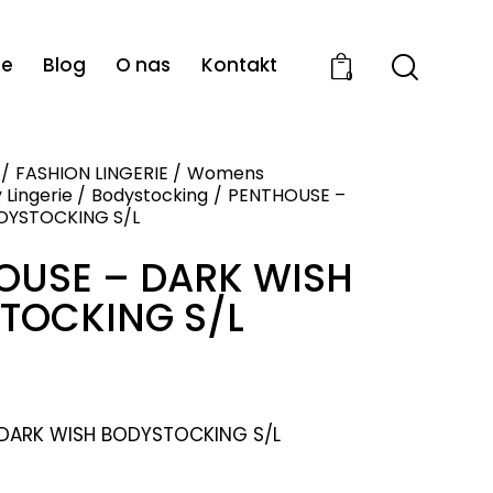
ie
Blog
O nas
Kontakt
0
FASHION LINGERIE
Womens
 Lingerie
Bodystocking
PENTHOUSE –
DYSTOCKING S/L
OUSE – DARK WISH
TOCKING S/L
DARK WISH BODYSTOCKING S/L