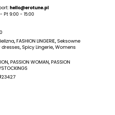
port:
hello@erotune.pl
- Pt 9:00 - 15:00
0
,
,
ielizna
FASHION LINGERIE
Seksowne
,
,
 dresses
Spicy Lingerie
Womens
,
,
ION
PASSION WOMAN
PASSION
YSTOCKINGS
U
23427