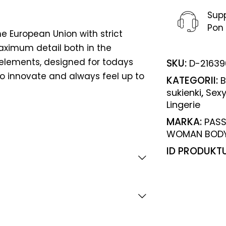
Sup
Pon 
he European Union with strict
maximum detail both in the
 elements, designed for todays
SKU:
D-21639
to innovate and always feel up to
KATEGORII:
B
,
sukienki
Sexy
Lingerie
MARKA:
PASS
WOMAN BOD
ID PRODUKT