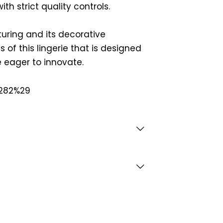
th strict quality controls.
ring and its decorative
 of this lingerie that is designed
 eager to innovate.