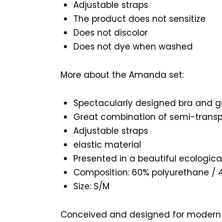
Adjustable straps
The product does not sensitize
Does not discolor
Does not dye when washed
More about the Amanda set:
Spectacularly designed bra and ga
Great combination of semi-transp
Adjustable straps
elastic material
Presented in a beautiful ecologica
Composition: 60% polyurethane / 
Size: S/M
Conceived and designed for modern