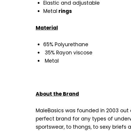
Elastic and adjustable
Metal
rings
Material
65% Polyurethane
35% Rayon viscose
Metal
About the Brand
MaleBasics was founded in 2003 out 
perfect brand for any types of under
sportswear, to thongs, to sexy briefs