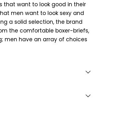
s that want to look good in their
hat men want to look sexy and
ing a solid selection, the brand
rom the comfortable boxer-briefs,
g; men have an array of choices