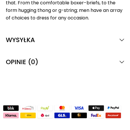
that. From the comfortable boxer-briefs, to the
form hugging thong or g-string; men have an array
of choices to dress for any occasion.
WYSYŁKA
OPINIE (0)