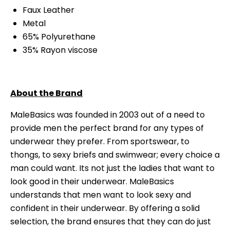
Faux Leather
Metal
65% Polyurethane
35% Rayon viscose
About the Brand
MaleBasics was founded in 2003 out of a need to
provide men the perfect brand for any types of
underwear they prefer. From sportswear, to
thongs, to sexy briefs and swimwear; every choice a
man could want. Its not just the ladies that want to
look good in their underwear. MaleBasics
understands that men want to look sexy and
confident in their underwear. By offering a solid
selection, the brand ensures that they can do just