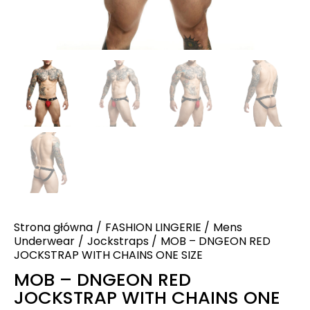
Strona główna
FASHION LINGERIE
Mens
Underwear
Jockstraps
MOB – DNGEON RED
JOCKSTRAP WITH CHAINS ONE SIZE
MOB – DNGEON RED
JOCKSTRAP WITH CHAINS ONE