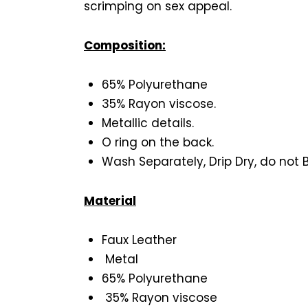
scrimping on sex appeal.
Composition:
65% Polyurethane
35% Rayon viscose.
Metallic details.
O ring on the back.
Wash Separately, Drip Dry, do not 
Material
Faux Leather
Metal
65% Polyurethane
35% Rayon viscose