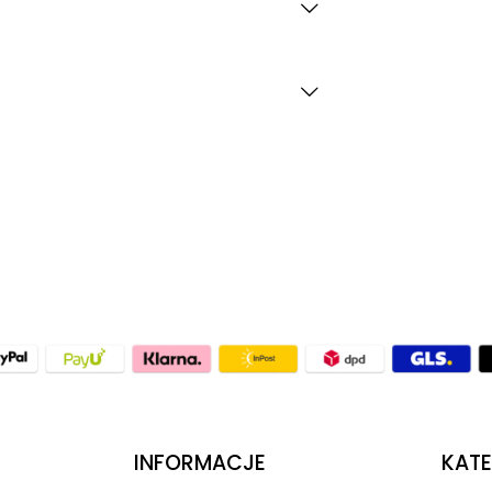
INFORMACJE
KATE