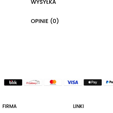
WYSYŁKA
OPINIE (0)
FIRMA
LINKI