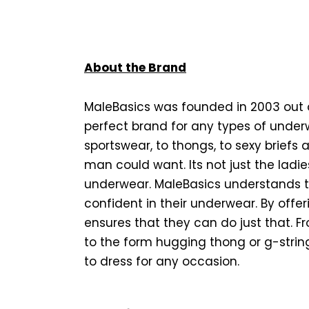
About the Brand
MaleBasics was founded in 2003 out 
perfect brand for any types of under
sportswear, to thongs, to sexy briefs
man could want. Its not just the ladie
underwear. MaleBasics understands t
confident in their underwear. By offer
ensures that they can do just that. F
to the form hugging thong or g-strin
to dress for any occasion.