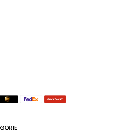
GORIE