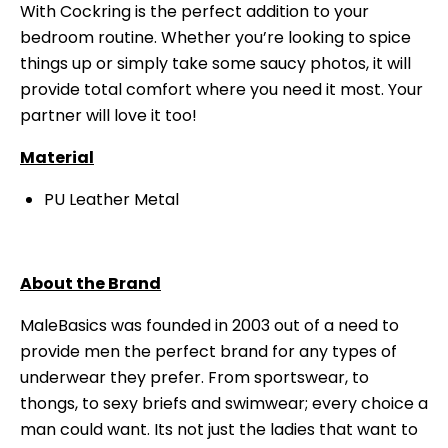
With Cockring is the perfect addition to your
bedroom routine. Whether you’re looking to spice
things up or simply take some saucy photos, it will
provide total comfort where you need it most. Your
partner will love it too!
Material
PU Leather Metal
About the Brand
MaleBasics was founded in 2003 out of a need to
provide men the perfect brand for any types of
underwear they prefer. From sportswear, to
thongs, to sexy briefs and swimwear; every choice a
man could want. Its not just the ladies that want to