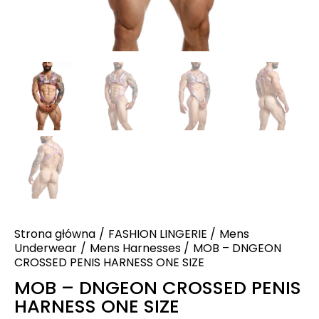
Strona główna
FASHION LINGERIE
Mens
Underwear
Mens Harnesses
MOB – DNGEON
CROSSED PENIS HARNESS ONE SIZE
MOB – DNGEON CROSSED PENIS
HARNESS ONE SIZE