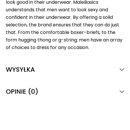
look good in their underwear. MaleBasics
understands that men want to look sexy and
confident in their underwear. By offering a solid
selection, the brand ensures that they can do just
that. From the comfortable boxer-briefs, to the
form hugging thong or g-string; men have an array
of choices to dress for any occasion.
WYSYŁKA
OPINIE (0)