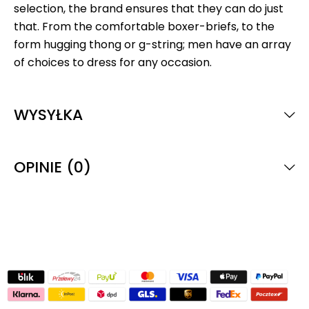
selection, the brand ensures that they can do just
that. From the comfortable boxer-briefs, to the
form hugging thong or g-string; men have an array
of choices to dress for any occasion.
WYSYŁKA
OPINIE (0)