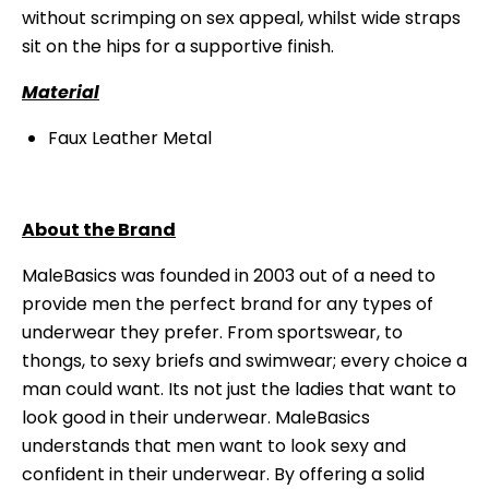
without scrimping on sex appeal, whilst wide straps
sit on the hips for a supportive finish.
Material
Faux Leather Metal
About the Brand
MaleBasics was founded in 2003 out of a need to
provide men the perfect brand for any types of
underwear they prefer. From sportswear, to
thongs, to sexy briefs and swimwear; every choice a
man could want. Its not just the ladies that want to
look good in their underwear. MaleBasics
understands that men want to look sexy and
confident in their underwear. By offering a solid