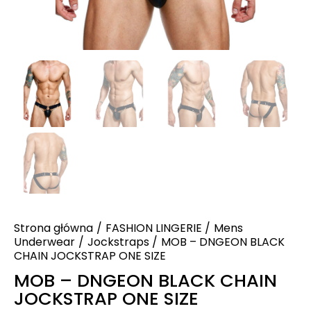
Strona główna
FASHION LINGERIE
Mens
Underwear
Jockstraps
MOB – DNGEON BLACK
CHAIN JOCKSTRAP ONE SIZE
MOB – DNGEON BLACK CHAIN
JOCKSTRAP ONE SIZE