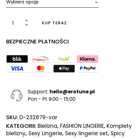
KUP TERAZ
BEZPIECZNE PŁATNOŚCI
Support:
hello@erotune.pl
Pon - Pt 9:00 - 15:00
SKU:
D-232879-var
KATEGORII:
,
,
Bielizna
FASHION LINGERIE
Komplety
,
,
,
bielizny
Sexy Lingerie
Sexy lingerie set
Spicy