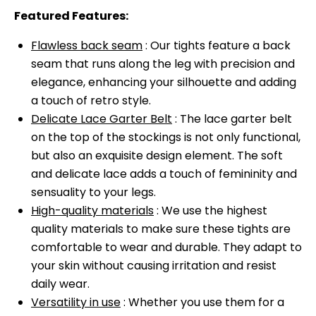
Featured Features:
Flawless back seam
: Our tights feature a back
seam that runs along the leg with precision and
elegance, enhancing your silhouette and adding
a touch of retro style.
Delicate Lace Garter Belt
: The lace garter belt
on the top of the stockings is not only functional,
but also an exquisite design element. The soft
and delicate lace adds a touch of femininity and
sensuality to your legs.
High-quality materials
: We use the highest
quality materials to make sure these tights are
comfortable to wear and durable. They adapt to
your skin without causing irritation and resist
daily wear.
Versatility in use
: Whether you use them for a