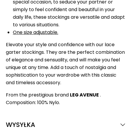
special occasion, to seduce your partner or
simply to feel confident and beautiful in your
daily life, these stockings are versatile and adapt
to various situations.
One size adjustable.
Elevate your style and confidence with our lace
garter stockings. They are the perfect combination
of elegance and sensuality, and will make you feel
unique at any time. Add a touch of nostalgia and
sophistication to your wardrobe with this classic
and timeless accessory.
From the prestigious brand
LEG AVENUE
.
Composition: 100% Nylo.
WYSYŁKA