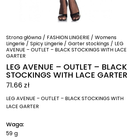
Strona główna
FASHION LINGERIE
Womens
Lingerie
Spicy Lingerie
Garter stockings
LEG
AVENUE – OUTLET – BLACK STOCKINGS WITH LACE
GARTER
LEG AVENUE – OUTLET – BLACK
STOCKINGS WITH LACE GARTER
71.66
zł
LEG AVENUE – OUTLET – BLACK STOCKINGS WITH
LACE GARTER
Waga
59 g