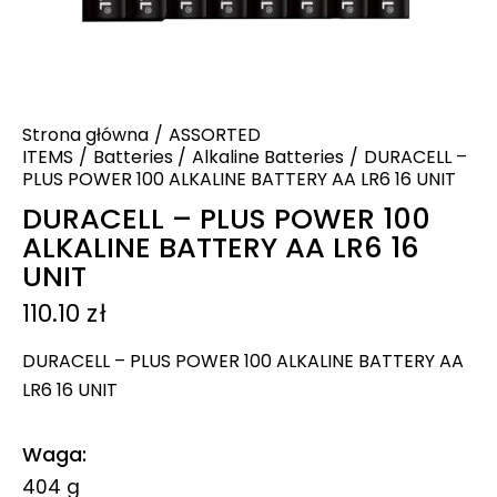
Strona główna
ASSORTED
ITEMS
Batteries
Alkaline Batteries
DURACELL –
PLUS POWER 100 ALKALINE BATTERY AA LR6 16 UNIT
DURACELL – PLUS POWER 100
ALKALINE BATTERY AA LR6 16
UNIT
110.10
zł
DURACELL – PLUS POWER 100 ALKALINE BATTERY AA
LR6 16 UNIT
Waga
404 g