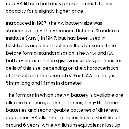
new AA lithium batteries provide a much higher
capacity for a slightly higher price.
Introduced in 1907, the AA battery size was
standardized by the American National Standards
Institute (ANSI) in 1947, but had been used in
flashlights and electrical novelties for some time
before formal standardization. The ANSI and IEC
battery nomenclature give various designations for
cells of this size, depending on the characteristics
of the cell and the chemistry. Each AA battery is
51mm long and 14mm in diameter
The formats in which the AA battery is available are
alkaline batteries, saline batteries, long-life lithium
batteries and rechargeable batteries of different
capacities. AA alkaline batteries have a shelf life of
around 6 years, while AA lithium equivalents last up