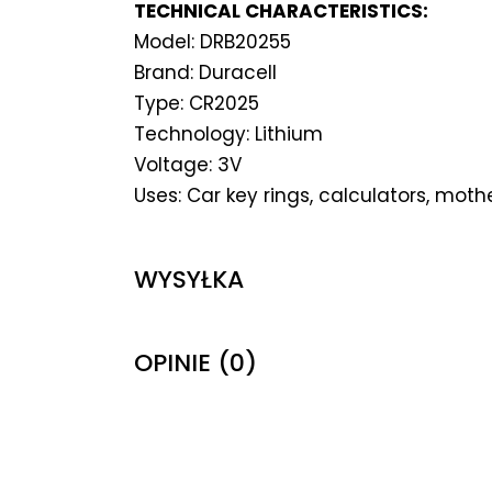
TECHNICAL CHARACTERISTICS:
Model: DRB20255
Brand: Duracell
Type: CR2025
Technology: Lithium
Voltage: 3V
Uses: Car key rings, calculators, mot
WYSYŁKA
OPINIE (0)