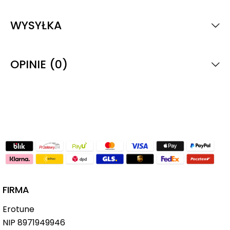
WYSYŁKA
OPINIE (0)
FIRMA
Erotune
NIP
8971949946