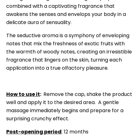
combined with a captivating fragrance that
awakens the senses and envelops your body in a
delicate aura of sensuality.
The seductive aroma is a symphony of enveloping
notes that mix the freshness of exotic fruits with
the warmth of woody notes, creating an irresistible
fragrance that lingers on the skin, turning each
application into a true olfactory pleasure.
How to use it
:
Remove the cap, shake the product
well and apply it to the desired area. A gentle
massage immediately begins and prepare for a
surprising crunchy effect.
Post-opening period
: 12 months