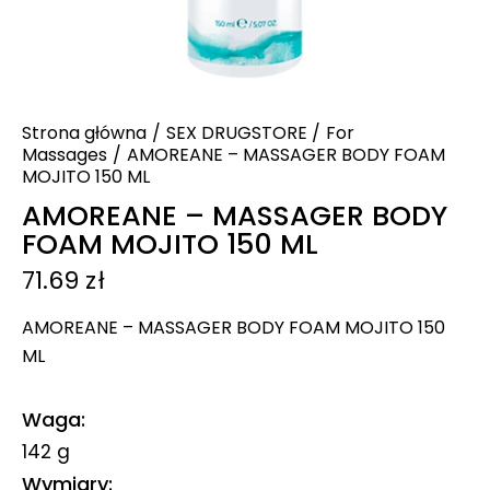
Strona główna
SEX DRUGSTORE
For
Massages
AMOREANE – MASSAGER BODY FOAM
MOJITO 150 ML
AMOREANE – MASSAGER BODY
FOAM MOJITO 150 ML
71.69
zł
AMOREANE – MASSAGER BODY FOAM MOJITO 150
ML
Waga
142 g
Wymiary