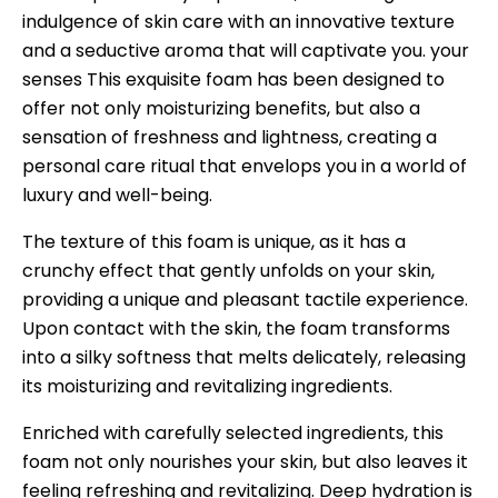
indulgence of skin care with an innovative texture
and a seductive aroma that will captivate you. your
senses This exquisite foam has been designed to
offer not only moisturizing benefits, but also a
sensation of freshness and lightness, creating a
personal care ritual that envelops you in a world of
luxury and well-being.
The texture of this foam is unique, as it has a
crunchy effect that gently unfolds on your skin,
providing a unique and pleasant tactile experience.
Upon contact with the skin, the foam transforms
into a silky softness that melts delicately, releasing
its moisturizing and revitalizing ingredients.
Enriched with carefully selected ingredients, this
foam not only nourishes your skin, but also leaves it
feeling refreshing and revitalizing. Deep hydration is