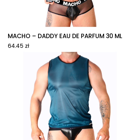
MACHO – DADDY EAU DE PARFUM 30 ML
64.45
zł