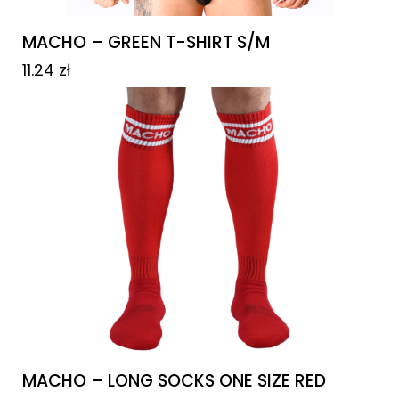
MACHO – GREEN T-SHIRT S/M
11.24
zł
MACHO – LONG SOCKS ONE SIZE RED