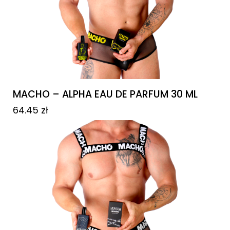
MACHO – ALPHA EAU DE PARFUM 30 ML
64.45
zł