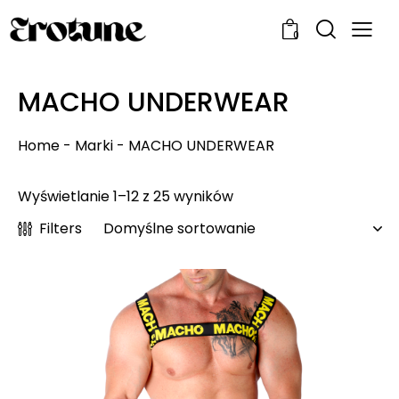
0
MACHO UNDERWEAR
Home
-
Marki
-
MACHO UNDERWEAR
Wyświetlanie 1–12 z 25 wyników
Filters