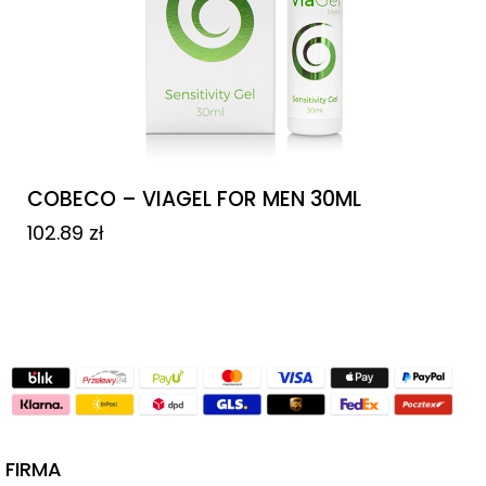
COBECO – VIAGEL FOR MEN 30ML
102.89
zł
FIRMA