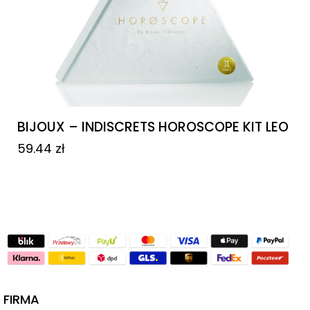
BIJOUX – INDISCRETS HOROSCOPE KIT LEO
59.44
zł
FIRMA