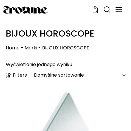
0
BIJOUX HOROSCOPE
Home
-
Marki
-
BIJOUX HOROSCOPE
Wyświetlanie jednego wyniku
Filters