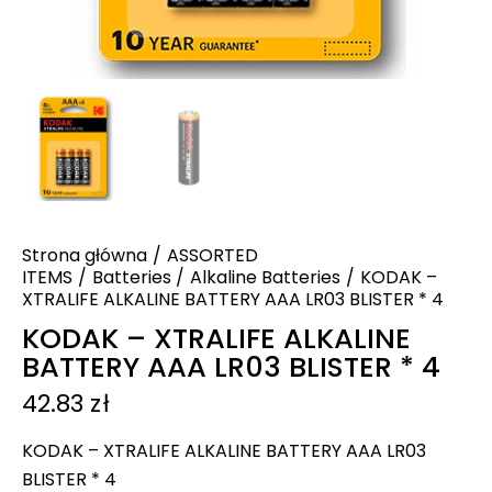
Strona główna
ASSORTED
ITEMS
Batteries
Alkaline Batteries
KODAK –
XTRALIFE ALKALINE BATTERY AAA LR03 BLISTER * 4
KODAK – XTRALIFE ALKALINE
BATTERY AAA LR03 BLISTER * 4
42.83
zł
KODAK – XTRALIFE ALKALINE BATTERY AAA LR03
BLISTER * 4