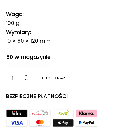
Waga
100 g
Wymiary
10 × 80 × 120 mm
50 w magazynie
KUP TERAZ
BEZPIECZNE PŁATNOŚCI