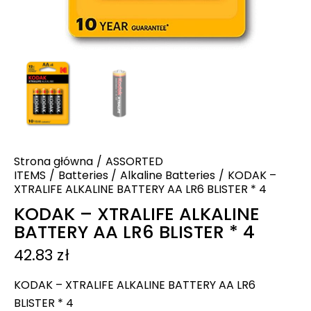
Strona główna
ASSORTED
ITEMS
Batteries
Alkaline Batteries
KODAK –
XTRALIFE ALKALINE BATTERY AA LR6 BLISTER * 4
KODAK – XTRALIFE ALKALINE
BATTERY AA LR6 BLISTER * 4
42.83
zł
KODAK – XTRALIFE ALKALINE BATTERY AA LR6
BLISTER * 4