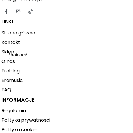
LINKI
Strona główna
Kontakt
Sklep
Skusisz się?
O nas
Eroblog
Eromusic
FAQ
INFORMACJE
Regulamin
Polityka prywatności
Polityka cookie