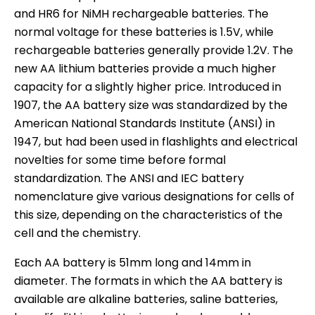
and HR6 for NiMH rechargeable batteries. The
normal voltage for these batteries is 1.5V, while
rechargeable batteries generally provide 1.2V. The
new AA lithium batteries provide a much higher
capacity for a slightly higher price. Introduced in
1907, the AA battery size was standardized by the
American National Standards Institute (ANSI) in
1947, but had been used in flashlights and electrical
novelties for some time before formal
standardization. The ANSI and IEC battery
nomenclature give various designations for cells of
this size, depending on the characteristics of the
cell and the chemistry.
Each AA battery is 51mm long and 14mm in
diameter. The formats in which the AA battery is
available are alkaline batteries, saline batteries,